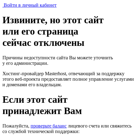
Войти в личный кабинет
Извините, но этот сайт
или его страница
сейчас отключены
Причины недоступности сайта Вы можете уточнить
у его администрации.
Хостинг-провайдер Masterhost, отвечающий за поддержку
этого веб-проекта
предоставляет полное управление услугами
и доменами его владельцам.
Если этот сайт
принадлежит Вам
Пожалуйста,
проверьте баланс
лицевого счета или свяжитесь
со службой технической поддержки: