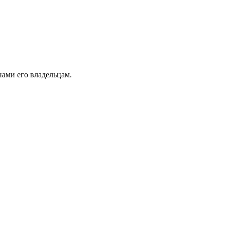
ами его владельцам.